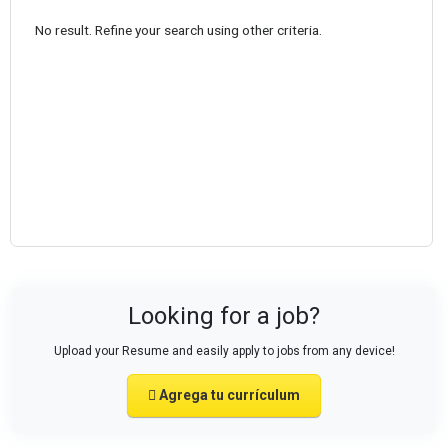
No result. Refine your search using other criteria.
Looking for a job?
Upload your Resume and easily apply to jobs from any device!
Agrega tu currículum