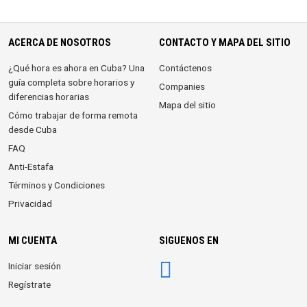
ACERCA DE NOSOTROS
CONTACTO Y MAPA DEL SITIO
¿Qué hora es ahora en Cuba? Una
Contáctenos
guía completa sobre horarios y
Companies
diferencias horarias
Mapa del sitio
Cómo trabajar de forma remota
desde Cuba
FAQ
Anti-Estafa
Términos y Condiciones
Privacidad
MI CUENTA
SIGUENOS EN
Iniciar sesión
Regístrate