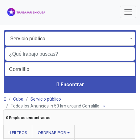
Servicio público
Encontrar
Cuba
Servicio público
Todos los Anuncios in 50 km around Corralillo
0 Empleos encontrados
FILTROS
ORDENAR POR