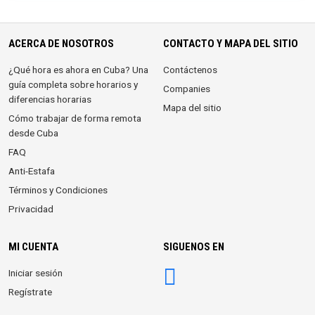
ACERCA DE NOSOTROS
CONTACTO Y MAPA DEL SITIO
¿Qué hora es ahora en Cuba? Una
Contáctenos
guía completa sobre horarios y
Companies
diferencias horarias
Mapa del sitio
Cómo trabajar de forma remota
desde Cuba
FAQ
Anti-Estafa
Términos y Condiciones
Privacidad
MI CUENTA
SIGUENOS EN
Iniciar sesión
Regístrate