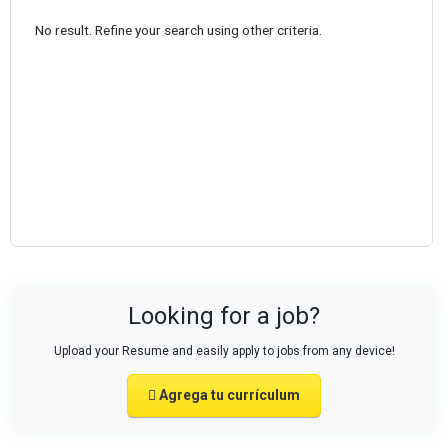
No result. Refine your search using other criteria.
Looking for a job?
Upload your Resume and easily apply to jobs from any device!
Agrega tu currículum