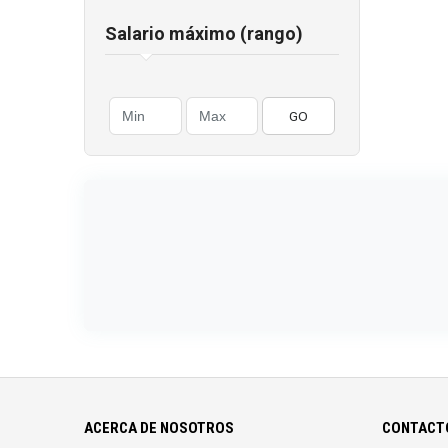
Salario máximo (rango)
GO
ACERCA DE NOSOTROS
CONTACTO