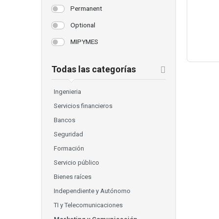
Permanent
Optional
MIPYMES
Todas las categorías
Ingenieria
Servicios financieros
Bancos
Seguridad
Formación
Servicio público
Bienes raíces
Independiente y Autónomo
TI y Telecomunicaciones