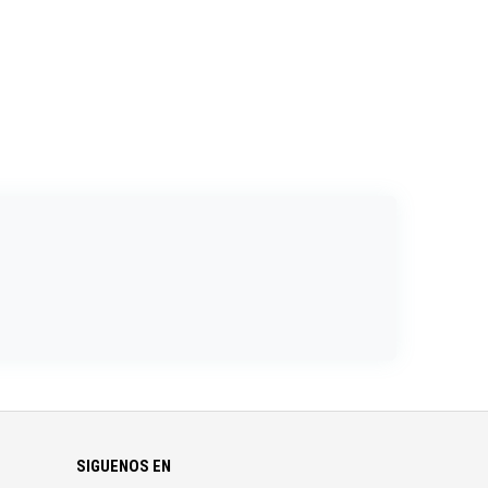
SIGUENOS EN