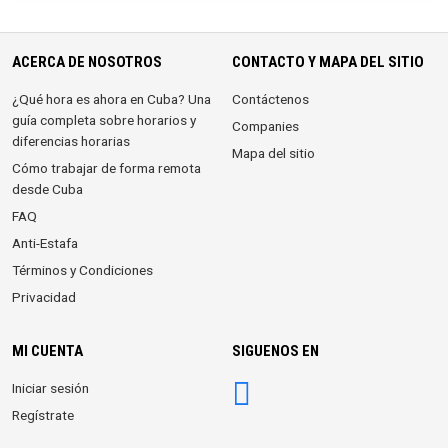
ACERCA DE NOSOTROS
CONTACTO Y MAPA DEL SITIO
¿Qué hora es ahora en Cuba? Una
Contáctenos
guía completa sobre horarios y
Companies
diferencias horarias
Mapa del sitio
Cómo trabajar de forma remota
desde Cuba
FAQ
Anti-Estafa
Términos y Condiciones
Privacidad
MI CUENTA
SIGUENOS EN
Iniciar sesión
Regístrate