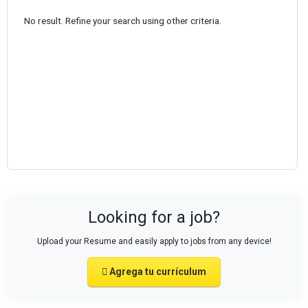
No result. Refine your search using other criteria.
Looking for a job?
Upload your Resume and easily apply to jobs from any device!
Agrega tu currículum