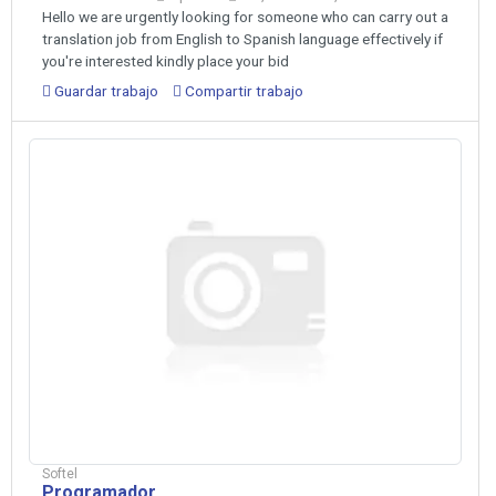
Hello we are urgently looking for someone who can carry out a
translation job from English to Spanish language effectively if
you're interested kindly place your bid
Guardar trabajo
Compartir trabajo
Softel
Programador