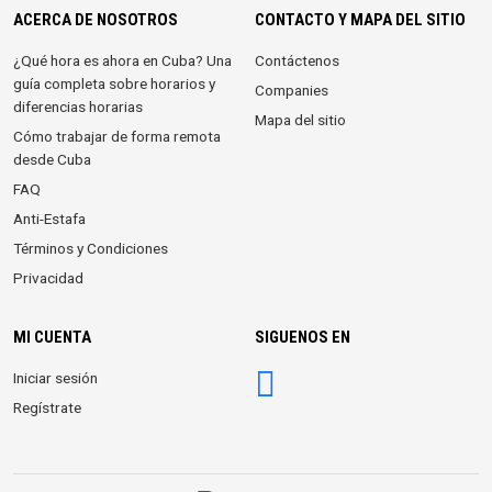
ACERCA DE NOSOTROS
CONTACTO Y MAPA DEL SITIO
¿Qué hora es ahora en Cuba? Una
Contáctenos
guía completa sobre horarios y
Companies
diferencias horarias
Mapa del sitio
Cómo trabajar de forma remota
desde Cuba
FAQ
Anti-Estafa
Términos y Condiciones
Privacidad
MI CUENTA
SIGUENOS EN
Iniciar sesión
Regístrate