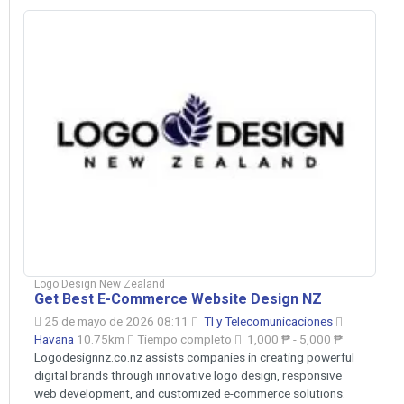
Logo Design New Zealand
Get Best E-Commerce Website Design NZ
25 de mayo de 2026 08:11
TI y Telecomunicaciones
Havana
10.75km
Tiempo completo
1,000 ₱ - 5,000 ₱
Logodesignnz.co.nz assists companies in creating powerful
digital brands through innovative logo design, responsive
web development, and customized e-commerce solutions.