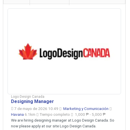
Logo Design Canada
Designing Manager
7 de mayo de 2026 10:49
Marketing y Comunicación
Havana
6.1km
Tiempo completo
1,000 ₱ - 5,000 ₱
We are hiring designing manager at Logo Design Canada. So
now please apply at our site Logo Design Canada.