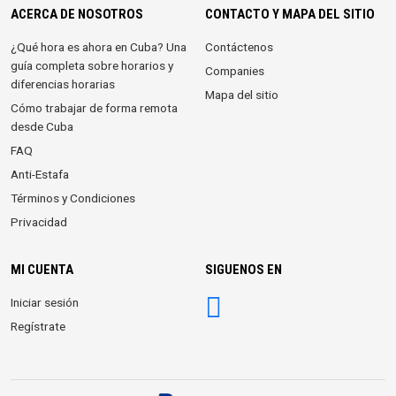
ACERCA DE NOSOTROS
CONTACTO Y MAPA DEL SITIO
¿Qué hora es ahora en Cuba? Una
Contáctenos
guía completa sobre horarios y
Companies
diferencias horarias
Mapa del sitio
Cómo trabajar de forma remota
desde Cuba
FAQ
Anti-Estafa
Términos y Condiciones
Privacidad
MI CUENTA
SIGUENOS EN
Iniciar sesión
Regístrate