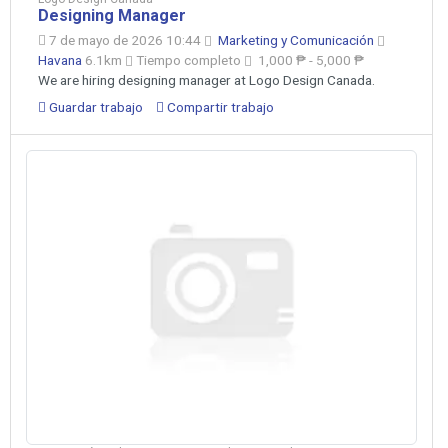
Designing Manager
7 de mayo de 2026 10:44
Marketing y Comunicación
Havana
6.1km
Tiempo completo
1,000 ₱ - 5,000 ₱
We are hiring designing manager at Logo Design Canada.
Guardar trabajo
Compartir trabajo