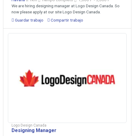
We are hiring designing manager at Logo Design Canada. So
now please apply at our site Logo Design Canada.
Guardar trabajo
Compartir trabajo
Logo Design Canada
Designing Manager