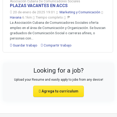
Asociación Cubana De Comunicadores Sociales
PLAZAS VACANTES EN ACCS
20 de enero de 2025 19:01
Marketing y Comunicación
Havana
6.1km
Tiempo completo
₱
La Asociación Cubana de Comunicadores Sociales oferta
empleo en el área de Comunicación y Organización. Se buscan
graduados de Comunicación Social o carreras afines, o
personas con...
Guardar trabajo
Compartir trabajo
Looking for a job?
Upload your Resume and easily apply to jobs from any device!
Agrega tu currículum