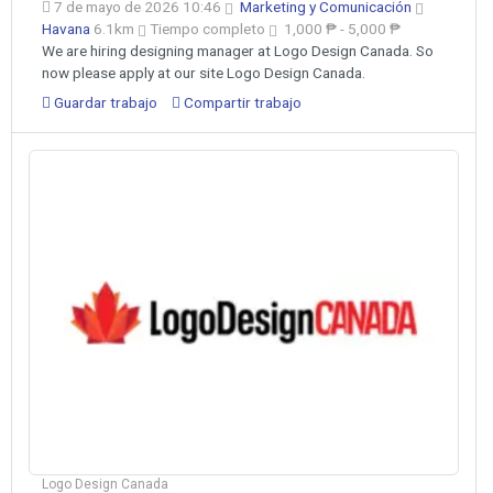
7 de mayo de 2026 10:46
Marketing y Comunicación
Havana
6.1km
Tiempo completo
1,000 ₱ - 5,000 ₱
We are hiring designing manager at Logo Design Canada. So
now please apply at our site Logo Design Canada.
Guardar trabajo
Compartir trabajo
Logo Design Canada