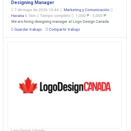
Designing Manager
7 de mayo de 2026 10:44
Marketing y Comunicación
Havana
6.1km
Tiempo completo
1,000 ₱ - 5,000 ₱
We are hiring designing manager at Logo Design Canada.
Guardar trabajo
Compartir trabajo
Logo Design Canada