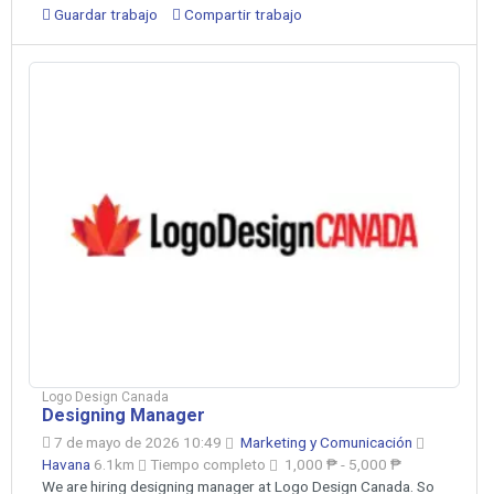
Guardar trabajo
Compartir trabajo
Logo Design Canada
Designing Manager
7 de mayo de 2026 10:49
Marketing y Comunicación
Havana
6.1km
Tiempo completo
1,000 ₱ - 5,000 ₱
We are hiring designing manager at Logo Design Canada. So