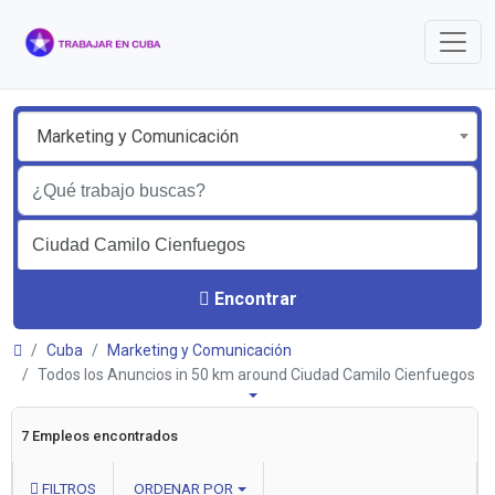
Marketing y Comunicación
Encontrar
Cuba
Marketing y Comunicación
Todos los Anuncios in 50 km around Ciudad Camilo Cienfuegos
7 Empleos encontrados
FILTROS
ORDENAR POR