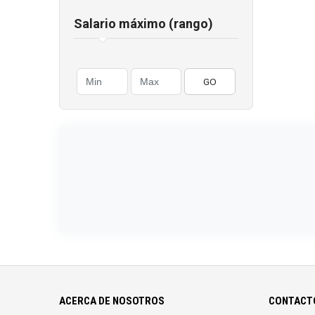
Salario máximo (rango)
GO
ACERCA DE NOSOTROS
CONTACTO