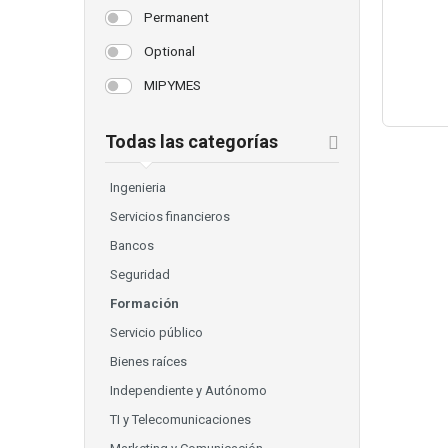
Permanent
Optional
MIPYMES
Todas las categorías
Ingenieria
Servicios financieros
Bancos
Seguridad
Formación
Servicio público
Bienes raíces
Independiente y Autónomo
TI y Telecomunicaciones