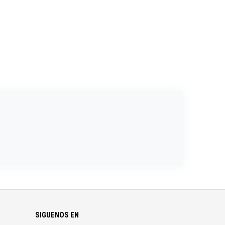
SIGUENOS EN