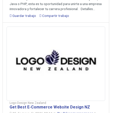
Java o PHP, esta es tu oportunidad para unirte a una empresa
innovadora y fortalecer tu carrera profesional. Detalles...
Guardar trabajo
Compartir trabajo
Logo Design New Zealand
Get Best E-Commerce Website Design NZ