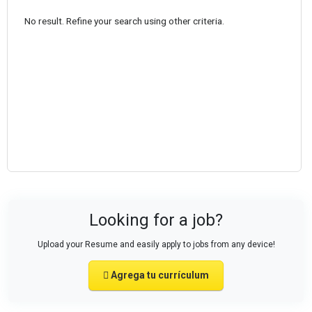
No result. Refine your search using other criteria.
Looking for a job?
Upload your Resume and easily apply to jobs from any device!
Agrega tu currículum