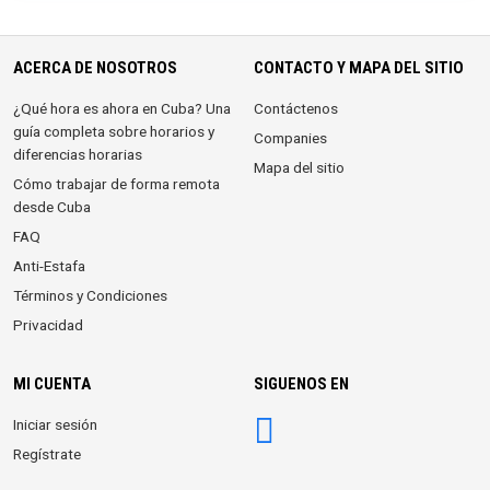
ACERCA DE NOSOTROS
CONTACTO Y MAPA DEL SITIO
¿Qué hora es ahora en Cuba? Una
Contáctenos
guía completa sobre horarios y
Companies
diferencias horarias
Mapa del sitio
Cómo trabajar de forma remota
desde Cuba
FAQ
Anti-Estafa
Términos y Condiciones
Privacidad
MI CUENTA
SIGUENOS EN
Iniciar sesión
Regístrate