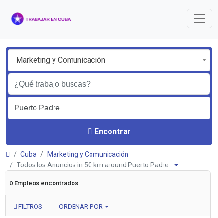
Marketing y Comunicación
Encontrar
Cuba
Marketing y Comunicación
Todos los Anuncios in 50 km around Puerto Padre
0 Empleos encontrados
FILTROS
ORDENAR POR