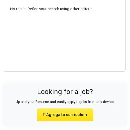
No result. Refine your search using other criteria.
Looking for a job?
Upload your Resume and easily apply to jobs from any device!
Agrega tu currículum