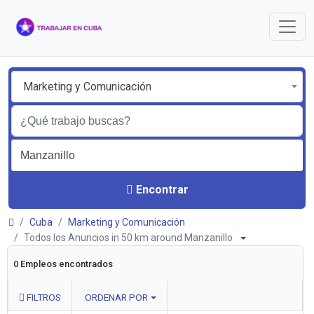
Marketing y Comunicación
Encontrar
Cuba
Marketing y Comunicación
Todos los Anuncios in 50 km around Manzanillo
0 Empleos encontrados
FILTROS
ORDENAR POR