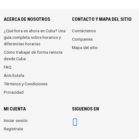
ACERCA DE NOSOTROS
CONTACTO Y MAPA DEL SITIO
¿Qué hora es ahora en Cuba? Una
Contáctenos
guía completa sobre horarios y
Companies
diferencias horarias
Mapa del sitio
Cómo trabajar de forma remota
desde Cuba
FAQ
Anti-Estafa
Términos y Condiciones
Privacidad
MI CUENTA
SIGUENOS EN
Iniciar sesión
Regístrate