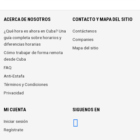
ACERCA DE NOSOTROS
CONTACTO Y MAPA DEL SITIO
¿Qué hora es ahora en Cuba? Una
Contáctenos
guía completa sobre horarios y
Companies
diferencias horarias
Mapa del sitio
Cómo trabajar de forma remota
desde Cuba
FAQ
Anti-Estafa
Términos y Condiciones
Privacidad
MI CUENTA
SIGUENOS EN
Iniciar sesión
Regístrate