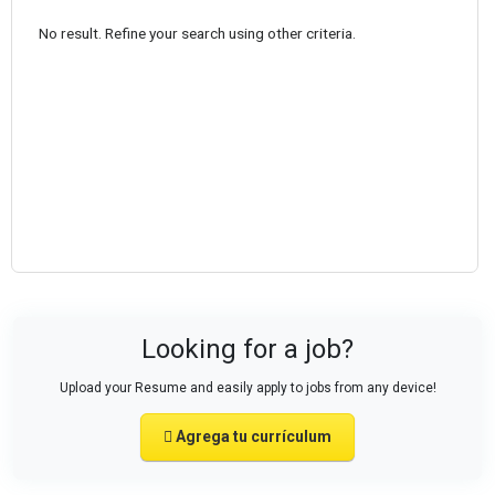
No result. Refine your search using other criteria.
Looking for a job?
Upload your Resume and easily apply to jobs from any device!
Agrega tu currículum