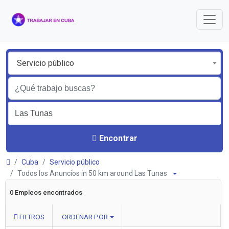
Servicio público
Encontrar
Cuba
Servicio público
Todos los Anuncios in 50 km around Las Tunas
0 Empleos encontrados
FILTROS
ORDENAR POR