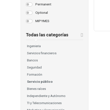
Permanent
Optional
MIPYMES
Todas las categorías
Ingenieria
Servicios financieros
Bancos
Seguridad
Formación
Servicio público
Bienes raíces
Independiente y Autónomo
TI y Telecomunicaciones