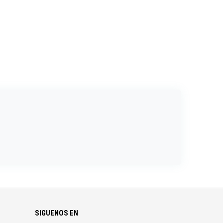
SIGUENOS EN