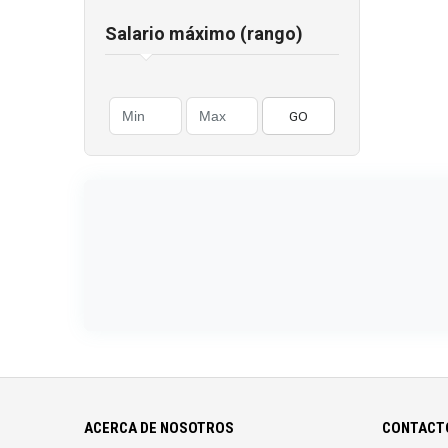
Salario máximo (rango)
GO
ACERCA DE NOSOTROS
CONTACTO