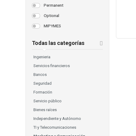
Permanent
Optional
MIPYMES
Todas las categorías
Ingenieria
Servicios financieros
Bancos
Seguridad
Formación
Servicio público
Bienes raíces
Independiente y Autónomo
TI y Telecomunicaciones