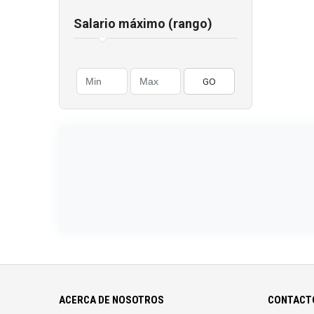
Salario máximo (rango)
GO
ACERCA DE NOSOTROS
CONTACTO