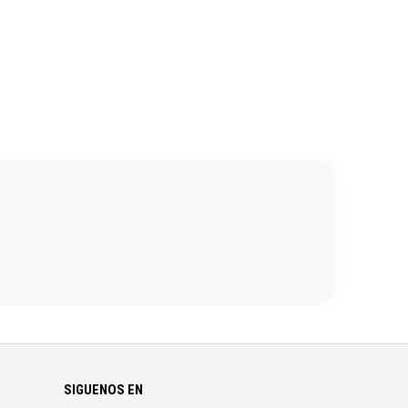
SIGUENOS EN