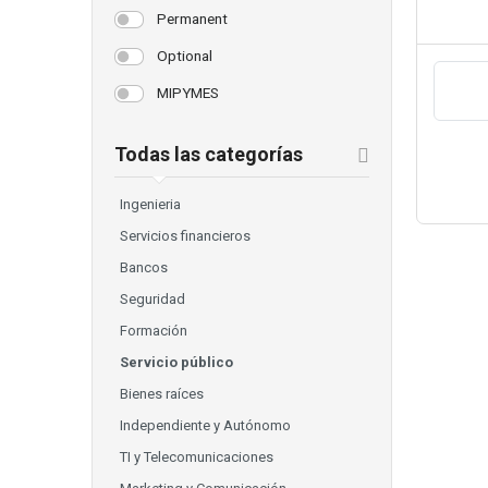
Permanent
Optional
MIPYMES
Todas las categorías
Ingenieria
Servicios financieros
Bancos
Seguridad
Formación
Servicio público
Bienes raíces
Independiente y Autónomo
TI y Telecomunicaciones