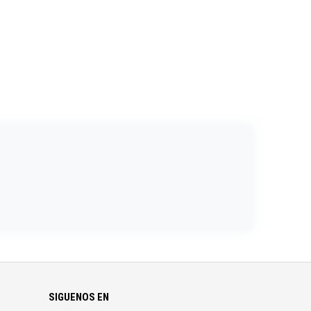
SIGUENOS EN