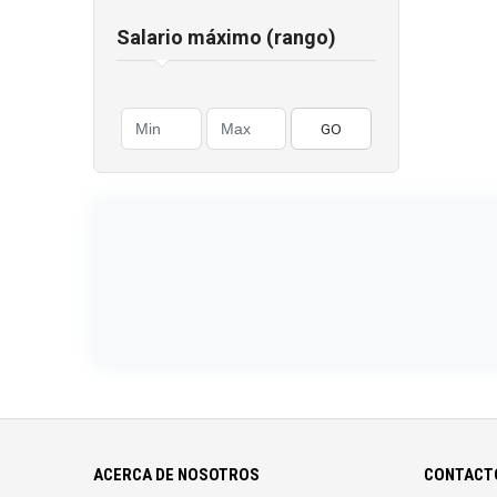
Salario máximo (rango)
GO
ACERCA DE NOSOTROS
CONTACTO