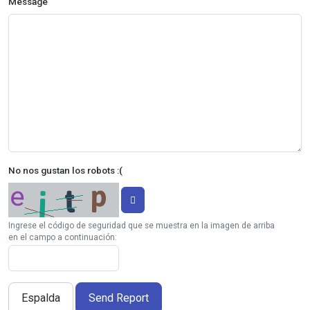
Message
No nos gustan los robots :(
Ingrese el código de seguridad que se muestra en la imagen de arriba
en el campo a continuación:
Espalda
Send Report