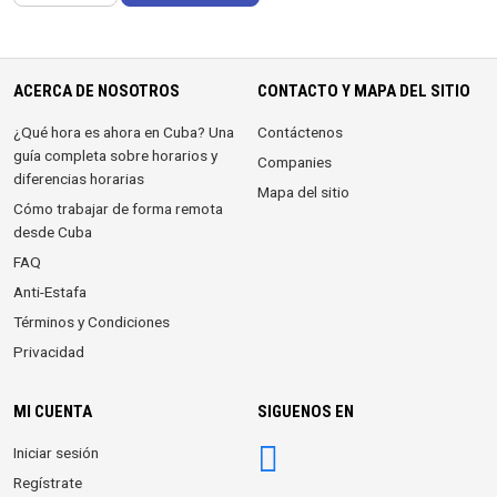
ACERCA DE NOSOTROS
CONTACTO Y MAPA DEL SITIO
¿Qué hora es ahora en Cuba? Una
Contáctenos
guía completa sobre horarios y
Companies
diferencias horarias
Mapa del sitio
Cómo trabajar de forma remota
desde Cuba
FAQ
Anti-Estafa
Términos y Condiciones
Privacidad
MI CUENTA
SIGUENOS EN
Iniciar sesión
Regístrate