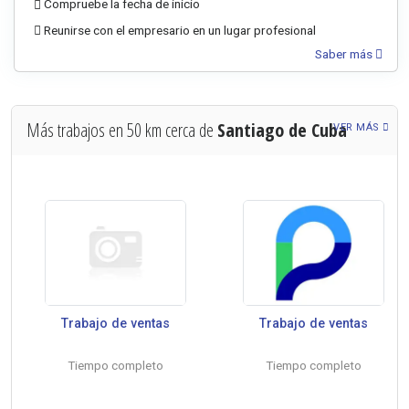
Compruebe la fecha de inicio
Reunirse con el empresario en un lugar profesional
Saber más
Más trabajos en 50 km cerca de
Santiago de Cuba
VER MÁS
Trabajo de ventas
Trabajo de ventas
Tiempo completo
Tiempo completo