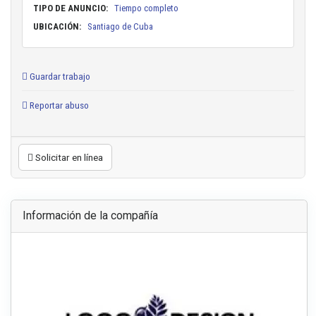
TIPO DE ANUNCIO:
Tiempo completo
UBICACIÓN:
Santiago de Cuba
Guardar trabajo
Reportar abuso
Solicitar en línea
Información de la compañía