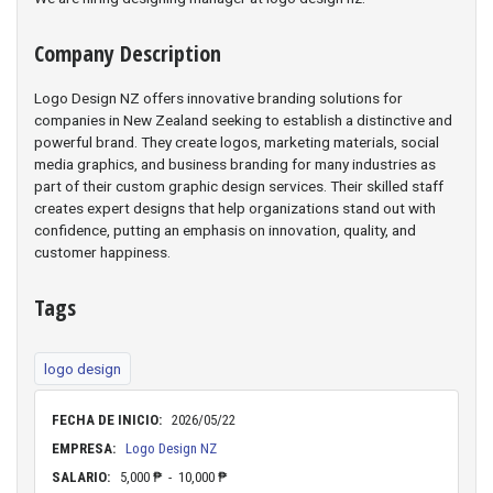
Company Description
Logo Design NZ offers innovative branding solutions for
companies in New Zealand seeking to establish a distinctive and
powerful brand. They create logos, marketing materials, social
media graphics, and business branding for many industries as
part of their custom graphic design services. Their skilled staff
creates expert designs that help organizations stand out with
confidence, putting an emphasis on innovation, quality, and
customer happiness.
Tags
logo design
FECHA DE INICIO:
2026/05/22
EMPRESA:
Logo Design NZ
SALARIO:
5,000 ₱ - 10,000 ₱