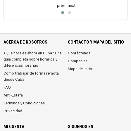
prev
next
ACERCA DE NOSOTROS
CONTACTO Y MAPA DEL SITIO
¿Qué hora es ahora en Cuba? Una
Contáctenos
guía completa sobre horarios y
Companies
diferencias horarias
Mapa del sitio
Cómo trabajar de forma remota
desde Cuba
FAQ
Anti-Estafa
Términos y Condiciones
Privacidad
MI CUENTA
SIGUENOS EN