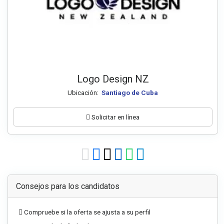
Logo Design NZ
Ubicación:
Santiago de Cuba
Solicitar en línea
Consejos para los candidatos
Compruebe si la oferta se ajusta a su perfil