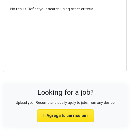
No result. Refine your search using other criteria.
Looking for a job?
Upload your Resume and easily apply to jobs from any device!
Agrega tu currículum