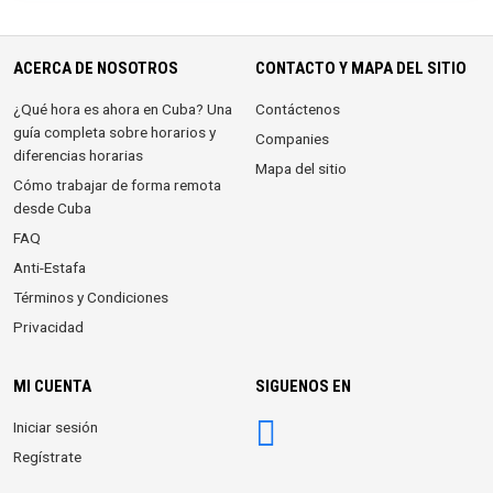
ACERCA DE NOSOTROS
CONTACTO Y MAPA DEL SITIO
¿Qué hora es ahora en Cuba? Una
Contáctenos
guía completa sobre horarios y
Companies
diferencias horarias
Mapa del sitio
Cómo trabajar de forma remota
desde Cuba
FAQ
Anti-Estafa
Términos y Condiciones
Privacidad
MI CUENTA
SIGUENOS EN
Iniciar sesión
Regístrate