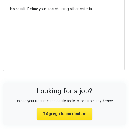
No result. Refine your search using other criteria.
Looking for a job?
Upload your Resume and easily apply to jobs from any device!
Agrega tu currículum