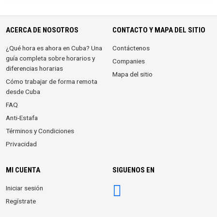
ACERCA DE NOSOTROS
CONTACTO Y MAPA DEL SITIO
¿Qué hora es ahora en Cuba? Una
Contáctenos
guía completa sobre horarios y
Companies
diferencias horarias
Mapa del sitio
Cómo trabajar de forma remota
desde Cuba
FAQ
Anti-Estafa
Términos y Condiciones
Privacidad
MI CUENTA
SIGUENOS EN
Iniciar sesión
Regístrate