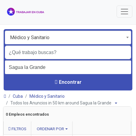
Médico y Sanitario
Encontrar
Cuba
Médico y Sanitario
Todos los Anuncios in 50 km around Sagua la Grande
0 Empleos encontrados
FILTROS
ORDENAR POR