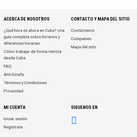
ACERCA DE NOSOTROS
CONTACTO Y MAPA DEL SITIO
¿Qué hora es ahora en Cuba? Una
Contáctenos
guía completa sobre horarios y
Companies
diferencias horarias
Mapa del sitio
Cómo trabajar de forma remota
desde Cuba
FAQ
Anti-Estafa
Términos y Condiciones
Privacidad
MI CUENTA
SIGUENOS EN
Iniciar sesión
Regístrate