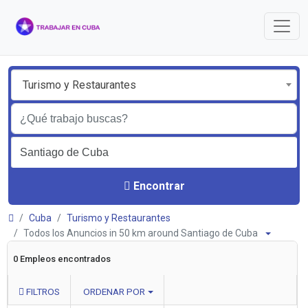
Turismo y Restaurantes
Encontrar
Cuba
Turismo y Restaurantes
Todos los Anuncios in 50 km around Santiago de Cuba
0 Empleos encontrados
FILTROS
ORDENAR POR