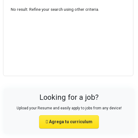
No result. Refine your search using other criteria.
Looking for a job?
Upload your Resume and easily apply to jobs from any device!
Agrega tu currículum