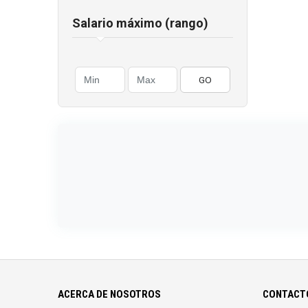
Salario máximo (rango)
GO
ACERCA DE NOSOTROS
CONTACTO