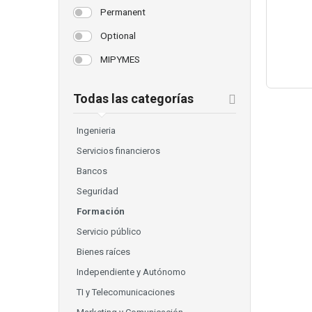
Permanent
Optional
MIPYMES
Todas las categorías
Ingenieria
Servicios financieros
Bancos
Seguridad
Formación
Servicio público
Bienes raíces
Independiente y Autónomo
TI y Telecomunicaciones