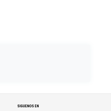
SIGUENOS EN