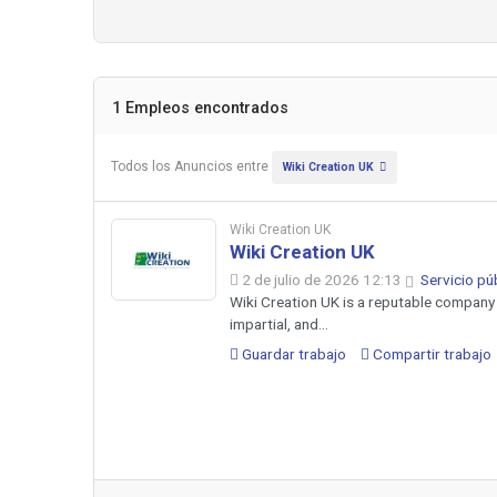
1 Empleos encontrados
Todos los Anuncios entre
Wiki Creation UK
Wiki Creation UK
Wiki Creation UK
2 de julio de 2026 12:13
Servicio pú
Wiki Creation UK is a reputable company 
impartial, and...
Guardar trabajo
Compartir trabajo