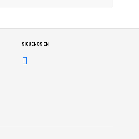
SIGUENOS EN