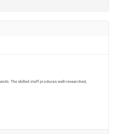
ands. The skilled staff produces well-researched,