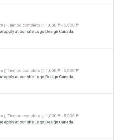
km
Tiempo completo
1,000 ₱ - 5,000 ₱
e apply at our site Logo Design Canada.
km
Tiempo completo
1,000 ₱ - 5,000 ₱
e apply at our site Logo Design Canada.
km
Tiempo completo
1,000 ₱ - 5,000 ₱
e apply at our site Logo Design Canada.