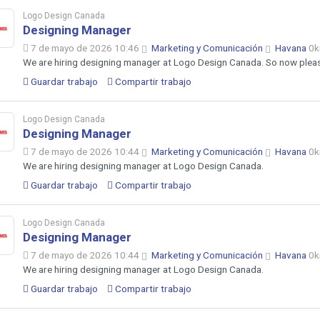
Logo Design Canada
Designing Manager
7 de mayo de 2026 10:46
Marketing y Comunicación
Havana
0
We are hiring designing manager at Logo Design Canada. So now pleas
Guardar trabajo
Compartir trabajo
Logo Design Canada
Designing Manager
7 de mayo de 2026 10:44
Marketing y Comunicación
Havana
0
We are hiring designing manager at Logo Design Canada.
Guardar trabajo
Compartir trabajo
Logo Design Canada
Designing Manager
7 de mayo de 2026 10:44
Marketing y Comunicación
Havana
0
We are hiring designing manager at Logo Design Canada.
Guardar trabajo
Compartir trabajo