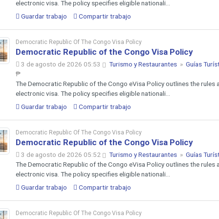
electronic visa. The policy specifies eligible nationali...
Guardar trabajo
Compartir trabajo
Democratic Republic Of The Congo Visa Policy
Democratic Republic of the Congo Visa Policy
3 de agosto de 2026 05:53
Turismo y Restaurantes
»
Guías Turís
₱
The Democratic Republic of the Congo eVisa Policy outlines the rules a
electronic visa. The policy specifies eligible nationali...
Guardar trabajo
Compartir trabajo
Democratic Republic Of The Congo Visa Policy
Democratic Republic of the Congo Visa Policy
3 de agosto de 2026 05:52
Turismo y Restaurantes
»
Guías Turís
The Democratic Republic of the Congo eVisa Policy outlines the rules a
electronic visa. The policy specifies eligible nationali...
Guardar trabajo
Compartir trabajo
Democratic Republic Of The Congo Visa Policy