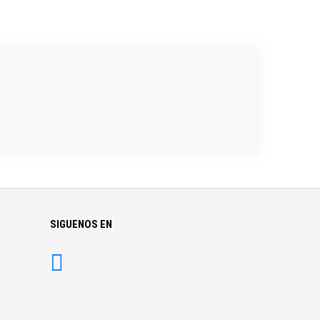
SIGUENOS EN