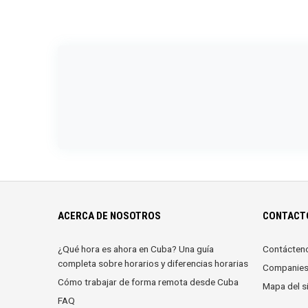
ACERCA DE NOSOTROS
CONTACTO
¿Qué hora es ahora en Cuba? Una guía
Contácten
completa sobre horarios y diferencias horarias
Companie
Cómo trabajar de forma remota desde Cuba
Mapa del si
FAQ