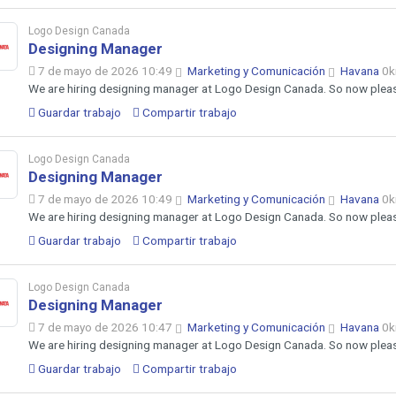
Logo Design Canada
Designing Manager
7 de mayo de 2026 10:49
Marketing y Comunicación
Havana
0
We are hiring designing manager at Logo Design Canada. So now pleas
Guardar trabajo
Compartir trabajo
Logo Design Canada
Designing Manager
7 de mayo de 2026 10:49
Marketing y Comunicación
Havana
0
We are hiring designing manager at Logo Design Canada. So now pleas
Guardar trabajo
Compartir trabajo
Logo Design Canada
Designing Manager
7 de mayo de 2026 10:47
Marketing y Comunicación
Havana
0
We are hiring designing manager at Logo Design Canada. So now pleas
Guardar trabajo
Compartir trabajo