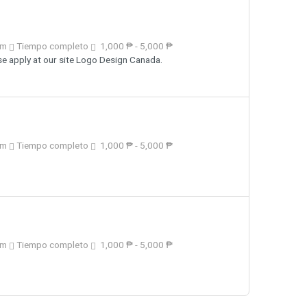
km
Tiempo completo
1,000 ₱ - 5,000 ₱
e apply at our site Logo Design Canada.
km
Tiempo completo
1,000 ₱ - 5,000 ₱
km
Tiempo completo
1,000 ₱ - 5,000 ₱