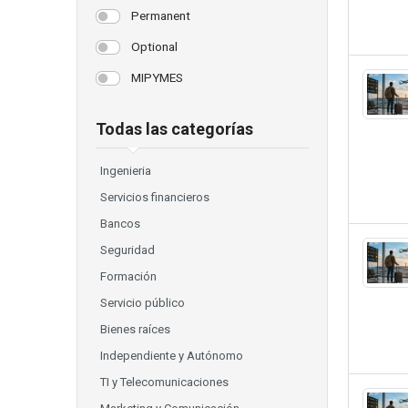
Permanent
Optional
MIPYMES
Todas las categorías
Ingenieria
Servicios financieros
Bancos
Seguridad
Formación
Servicio público
Bienes raíces
Independiente y Autónomo
TI y Telecomunicaciones