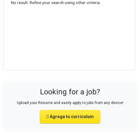
No result. Refine your search using other criteria.
Looking for a job?
Upload your Resume and easily apply to jobs from any device!
Agrega tu currículum