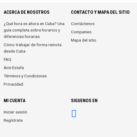
ACERCA DE NOSOTROS
CONTACTO Y MAPA DEL SITIO
¿Qué hora es ahora en Cuba? Una
Contáctenos
guía completa sobre horarios y
Companies
diferencias horarias
Mapa del sitio
Cómo trabajar de forma remota
desde Cuba
FAQ
Anti-Estafa
Términos y Condiciones
Privacidad
MI CUENTA
SIGUENOS EN
Iniciar sesión
Regístrate