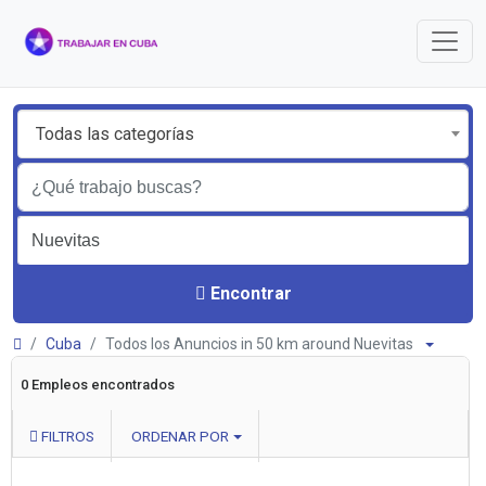
Todas las categorías
Encontrar
Cuba
Todos los Anuncios in 50 km around Nuevitas
0 Empleos encontrados
FILTROS
ORDENAR POR