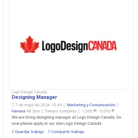
Logo Design Canada
Designing Manager
7 de mayo de 2026 10:49
Marketing y Comunicación
Havana
48.2km
Tiempo completo
1,000 ₱ - 5,000 ₱
We are hiring designing manager at Logo Design Canada. So
now please apply at our site Logo Design Canada.
Guardar trabajo
Compartir trabajo