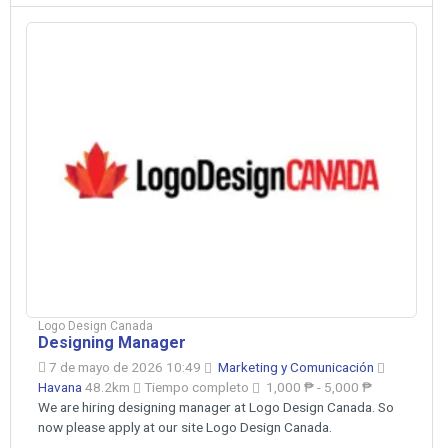
Logo Design Canada
Designing Manager
7 de mayo de 2026 10:49
Marketing y Comunicación
Havana
48.2km
Tiempo completo
1,000 ₱ - 5,000 ₱
We are hiring designing manager at Logo Design Canada. So
now please apply at our site Logo Design Canada.