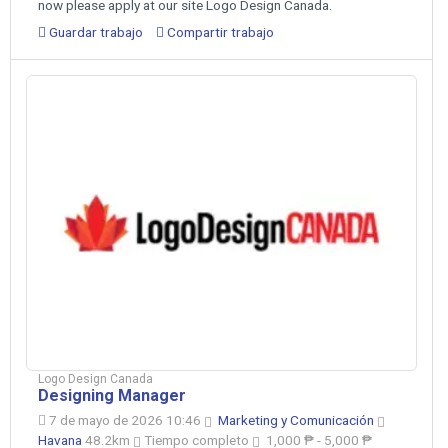
now please apply at our site Logo Design Canada.
Guardar trabajo
Compartir trabajo
Logo Design Canada
Designing Manager
7 de mayo de 2026 10:46
Marketing y Comunicación
Havana
48.2km
Tiempo completo
1,000 ₱ - 5,000 ₱