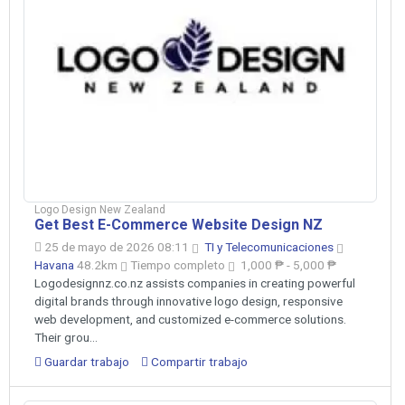
Logo Design New Zealand
Get Best E-Commerce Website Design NZ
25 de mayo de 2026 08:11
TI y Telecomunicaciones
Havana
48.2km
Tiempo completo
1,000 ₱ - 5,000 ₱
Logodesignnz.co.nz assists companies in creating powerful
digital brands through innovative logo design, responsive
web development, and customized e-commerce solutions.
Their grou...
Guardar trabajo
Compartir trabajo