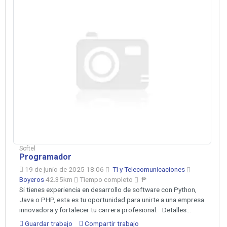
Softel
Programador
19 de junio de 2025 18:06
TI y Telecomunicaciones
Boyeros
42.35km
Tiempo completo
₱
Si tienes experiencia en desarrollo de software con Python,
Java o PHP, esta es tu oportunidad para unirte a una empresa
innovadora y fortalecer tu carrera profesional. Detalles...
Guardar trabajo
Compartir trabajo