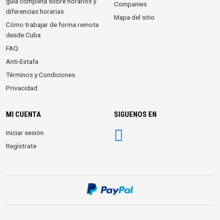
guía completa sobre horarios y
Companies
diferencias horarias
Mapa del sitio
Cómo trabajar de forma remota
desde Cuba
FAQ
Anti-Estafa
Términos y Condiciones
Privacidad
MI CUENTA
SIGUENOS EN
Iniciar sesión
Regístrate