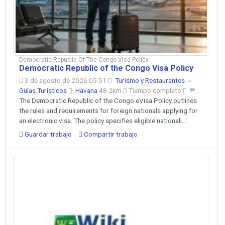
Democratic Republic Of The Congo Visa Policy
Democratic Republic of the Congo Visa Policy
3 de agosto de 2026 05:51
Turismo y Restaurantes
»
Guías Turísticos
Havana
48.2km
Tiempo completo
₱
The Democratic Republic of the Congo eVisa Policy outlines
the rules and requirements for foreign nationals applying for
an electronic visa. The policy specifies eligible nationali...
Guardar trabajo
Compartir trabajo