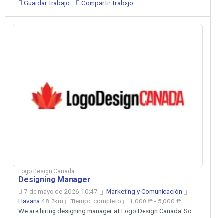
Guardar trabajo
Compartir trabajo
Logo Design Canada
Designing Manager
7 de mayo de 2026 10:47
Marketing y Comunicación
Havana
48.2km
Tiempo completo
1,000 ₱ - 5,000 ₱
We are hiring designing manager at Logo Design Canada. So