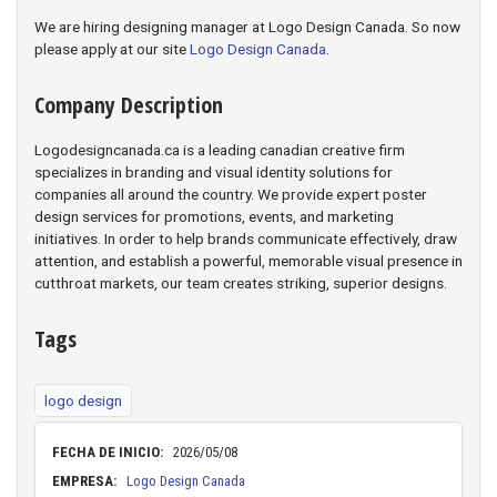
We are hiring designing manager at Logo Design Canada. So now
please apply at our site
Logo Design Canada
.
Company Description
Logodesigncanada.ca is a leading canadian creative firm
specializes in branding and visual identity solutions for
companies all around the country. We provide expert poster
design services for promotions, events, and marketing
initiatives. In order to help brands communicate effectively, draw
attention, and establish a powerful, memorable visual presence in
cutthroat markets, our team creates striking, superior designs.
Tags
logo design
FECHA DE INICIO:
2026/05/08
EMPRESA:
Logo Design Canada