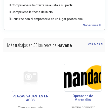
Compruebe si la oferta se ajusta a su perfil
Compruebe la fecha de inicio
Reunirse con el empresario en un lugar profesional
Saber más
Más trabajos en 50 km cerca de
Havana
VER MÁS
Operador de
PLAZAS VACANTES EN
Mercadito
ACCS
Tiempo completo
Tiempo completo