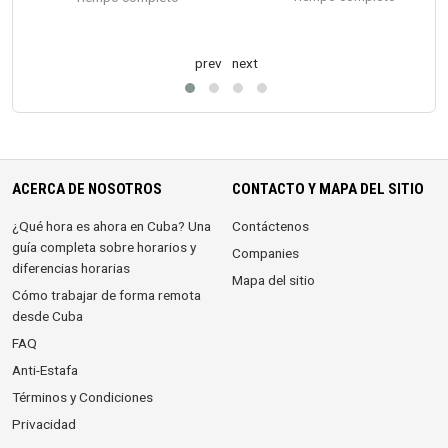
prev
next
ACERCA DE NOSOTROS
CONTACTO Y MAPA DEL SITIO
¿Qué hora es ahora en Cuba? Una
Contáctenos
guía completa sobre horarios y
Companies
diferencias horarias
Mapa del sitio
Cómo trabajar de forma remota
desde Cuba
FAQ
Anti-Estafa
Términos y Condiciones
Privacidad