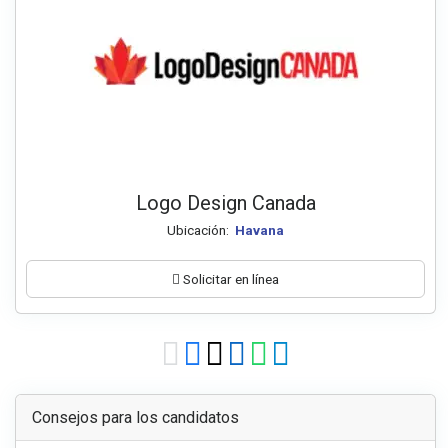
Logo Design Canada
Ubicación:
Havana
Solicitar en línea
Consejos para los candidatos