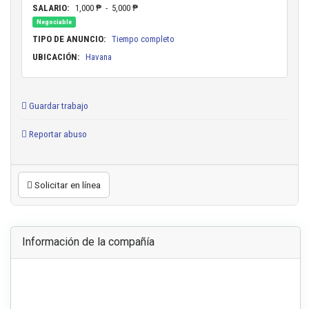
SALARIO:
1,000 ₱ - 5,000 ₱
Negociable
TIPO DE ANUNCIO:
Tiempo completo
UBICACIÓN:
Havana
Guardar trabajo
Reportar abuso
Solicitar en línea
Información de la compañía