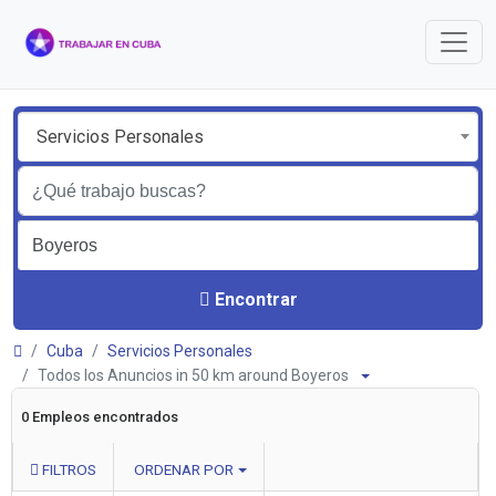
Servicios Personales
Encontrar
Cuba
Servicios Personales
Todos los Anuncios in 50 km around Boyeros
0 Empleos encontrados
FILTROS
ORDENAR POR