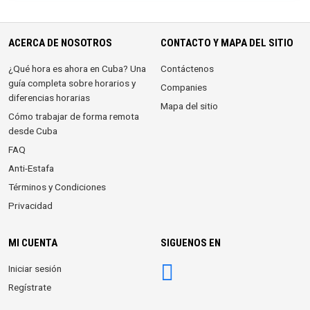
ACERCA DE NOSOTROS
CONTACTO Y MAPA DEL SITIO
¿Qué hora es ahora en Cuba? Una
Contáctenos
guía completa sobre horarios y
Companies
diferencias horarias
Mapa del sitio
Cómo trabajar de forma remota
desde Cuba
FAQ
Anti-Estafa
Términos y Condiciones
Privacidad
MI CUENTA
SIGUENOS EN
Iniciar sesión
Regístrate