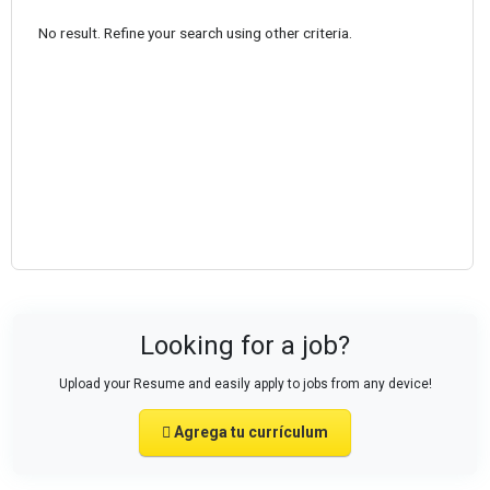
No result. Refine your search using other criteria.
Looking for a job?
Upload your Resume and easily apply to jobs from any device!
Agrega tu currículum