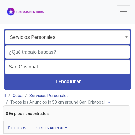
Servicios Personales
Encontrar
Cuba
Servicios Personales
Todos los Anuncios in 50 km around San Cristobal
0 Empleos encontrados
FILTROS
ORDENAR POR