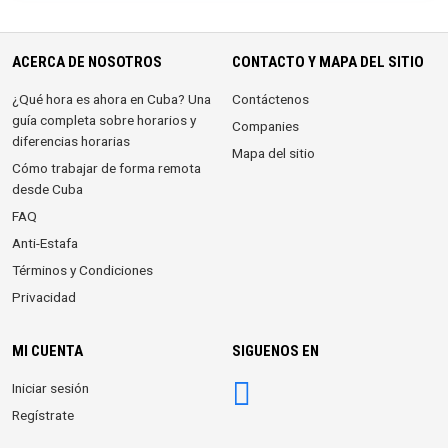
ACERCA DE NOSOTROS
CONTACTO Y MAPA DEL SITIO
¿Qué hora es ahora en Cuba? Una
Contáctenos
guía completa sobre horarios y
Companies
diferencias horarias
Mapa del sitio
Cómo trabajar de forma remota
desde Cuba
FAQ
Anti-Estafa
Términos y Condiciones
Privacidad
MI CUENTA
SIGUENOS EN
Iniciar sesión
Regístrate