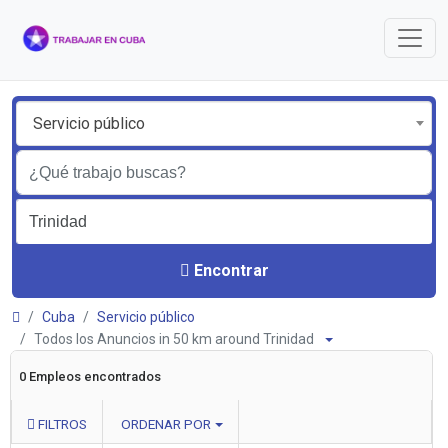
Servicio público
Encontrar
Cuba
Servicio público
Todos los Anuncios in 50 km around Trinidad
0 Empleos encontrados
FILTROS
ORDENAR POR