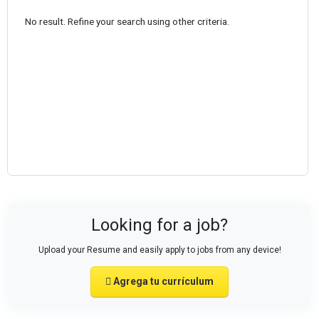
No result. Refine your search using other criteria.
Looking for a job?
Upload your Resume and easily apply to jobs from any device!
Agrega tu currículum