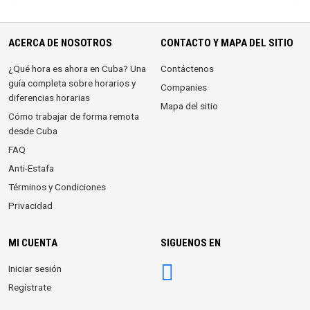
ACERCA DE NOSOTROS
CONTACTO Y MAPA DEL SITIO
¿Qué hora es ahora en Cuba? Una
Contáctenos
guía completa sobre horarios y
Companies
diferencias horarias
Mapa del sitio
Cómo trabajar de forma remota
desde Cuba
FAQ
Anti-Estafa
Términos y Condiciones
Privacidad
MI CUENTA
SIGUENOS EN
Iniciar sesión
Regístrate