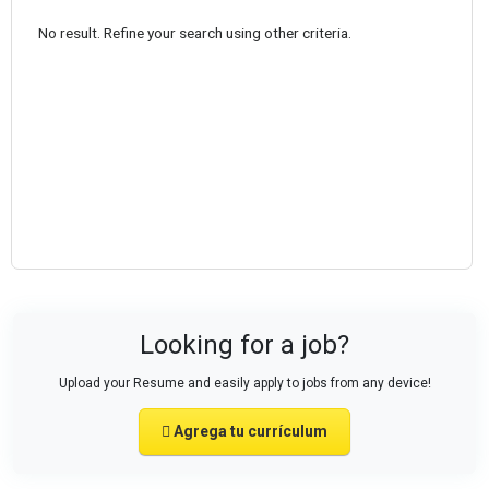
No result. Refine your search using other criteria.
Looking for a job?
Upload your Resume and easily apply to jobs from any device!
Agrega tu currículum