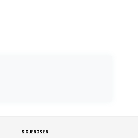
SIGUENOS EN