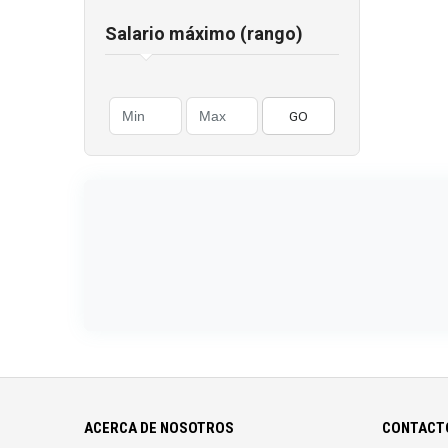
Salario máximo (rango)
GO
ACERCA DE NOSOTROS
CONTACTO