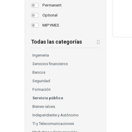
Permanent
Optional
MIPYMES
Todas las categorías
Ingenieria
Servicios financieros
Bancos
Seguridad
Formación
Servicio público
Bienes raíces
Independiente y Autónomo
TI y Telecomunicaciones