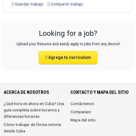
Guardar trabajo
Compartir trabajo
Looking for a job?
Upload your Resume and easily apply to jobs from any device!
Agrega tu currículum
ACERCA DE NOSOTROS
CONTACTO Y MAPA DEL SITIO
¿Qué hora es ahora en Cuba? Una
Contáctenos
guía completa sobre horarios y
Companies
diferencias horarias
Mapa del sitio
Cómo trabajar de forma remota
desde Cuba