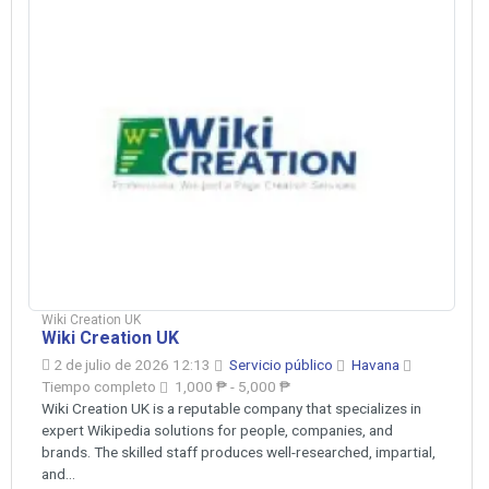
Wiki Creation UK
Wiki Creation UK
2 de julio de 2026 12:13
Servicio público
Havana
Tiempo completo
1,000 ₱ - 5,000 ₱
Wiki Creation UK is a reputable company that specializes in
expert Wikipedia solutions for people, companies, and
brands. The skilled staff produces well-researched, impartial,
and...