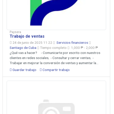
Paysera
Trabajo de ventas
24 de junio de 2025 11:22
Servicios financieros
Santiago de Cuba
Tiempo completo
1,000 ₱ - 2,000 ₱
¿Qué vas a hacer? ‍ - Comunicarte por escrito con nuestros
clientes en redes sociales; - Consultar y cerrar ventas; -
Trabajar en mejorar la conversión de ventas y aumentar la...
Guardar trabajo
Compartir trabajo