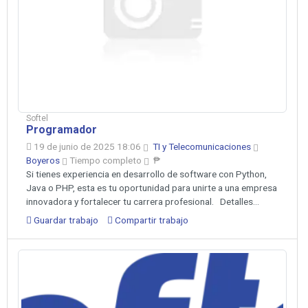
Softel
Programador
19 de junio de 2025 18:06
TI y Telecomunicaciones
Boyeros
Tiempo completo
₱
Si tienes experiencia en desarrollo de software con Python,
Java o PHP, esta es tu oportunidad para unirte a una empresa
innovadora y fortalecer tu carrera profesional. Detalles...
Guardar trabajo
Compartir trabajo