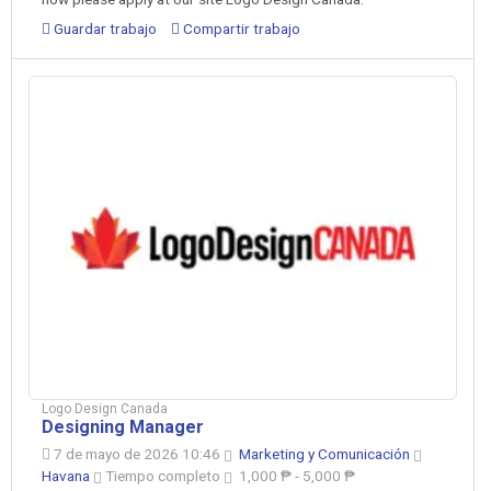
Guardar trabajo
Compartir trabajo
Logo Design Canada
Designing Manager
7 de mayo de 2026 10:46
Marketing y Comunicación
Havana
Tiempo completo
1,000 ₱ - 5,000 ₱