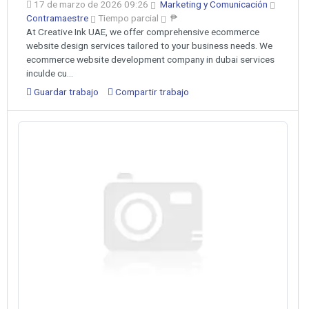
17 de marzo de 2026 09:26
Marketing y Comunicación
Contramaestre
Tiempo parcial
₱
At Creative Ink UAE, we offer comprehensive ecommerce
website design services tailored to your business needs. We
ecommerce website development company in dubai services
inculde cu...
Guardar trabajo
Compartir trabajo