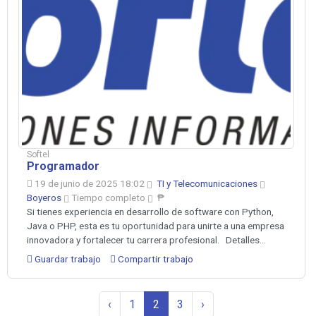
Softel
Programador
19 de junio de 2025 18:02
TI y Telecomunicaciones
Boyeros
Tiempo completo
₱
Si tienes experiencia en desarrollo de software con Python,
Java o PHP, esta es tu oportunidad para unirte a una empresa
innovadora y fortalecer tu carrera profesional. Detalles...
Guardar trabajo
Compartir trabajo
‹
1
2
3
›