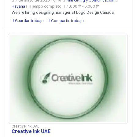
Havana
Tiempo completo
1,000 ₱ - 5,000 ₱
We are hiring designing manager at Logo Design Canada.
Guardar trabajo
Compartir trabajo
Creative Ink UAE
Creative Ink UAE