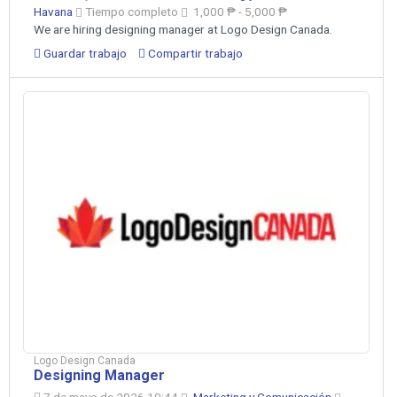
Havana
Tiempo completo
1,000 ₱ - 5,000 ₱
We are hiring designing manager at Logo Design Canada.
Guardar trabajo
Compartir trabajo
Logo Design Canada
Designing Manager
7 de mayo de 2026 10:44
Marketing y Comunicación