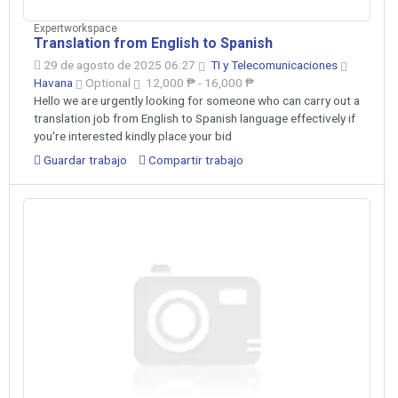
Expertworkspace
Translation from English to Spanish
29 de agosto de 2025 06:27
TI y Telecomunicaciones
Havana
Optional
12,000 ₱ - 16,000 ₱
Hello we are urgently looking for someone who can carry out a
translation job from English to Spanish language effectively if
you're interested kindly place your bid
Guardar trabajo
Compartir trabajo