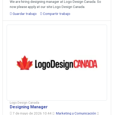
We are hiring designing manager at Logo Design Canada. So
now please apply at our site Logo Design Canada.
Guardar trabajo
Compartir trabajo
Logo Design Canada
Designing Manager
7 de mayo de 2026 10:44
Marketing y Comunicación