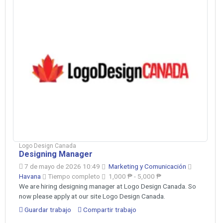
Logo Design Canada
Designing Manager
7 de mayo de 2026 10:49
Marketing y Comunicación
Havana
Tiempo completo
1,000 ₱ - 5,000 ₱
We are hiring designing manager at Logo Design Canada. So
now please apply at our site Logo Design Canada.
Guardar trabajo
Compartir trabajo