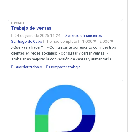
Paysera
Trabajo de ventas
24 de junio de 2025 11:24
Servicios financieros
Santiago de Cuba
Tiempo completo
1,000 ₱ - 2,000 ₱
¿Qué vas a hacer? ‍ - Comunicarte por escrito con nuestros
clientes en redes sociales; - Consultar y cerrar ventas; -
Trabajar en mejorar la conversión de ventas y aumentar la...
Guardar trabajo
Compartir trabajo