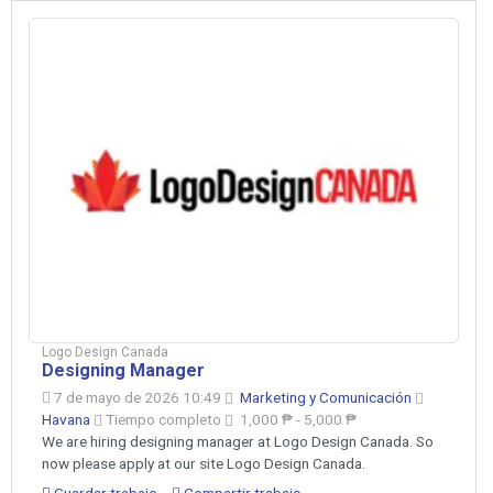
Logo Design Canada
Designing Manager
7 de mayo de 2026 10:49
Marketing y Comunicación
Havana
Tiempo completo
1,000 ₱ - 5,000 ₱
We are hiring designing manager at Logo Design Canada. So
now please apply at our site Logo Design Canada.
Guardar trabajo
Compartir trabajo